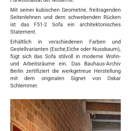
Mit seiner kubischen Geometrie, freitragenden
Seitenlehnen und dem schwebenden Rücken
ist das F51-2 Sofa ein architektonisches
Statement.
Erhältlich in verschiedenen Farben und
Gestellvarianten (Esche,Eiche oder Nussbaum),
fügt sich das Sofa stilvoll in moderne Wohn-
und Arbeitsräume ein. Das Bauhaus-Archiv
Berlin zertifiziert die werkgetreue Herstellung
mit dem originalen Signet von Oskar
Schlemmer.