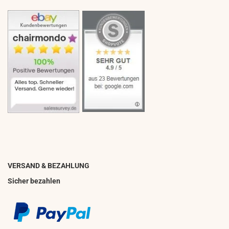
VERSAND & BEZAHLUNG
Sicher bezahlen