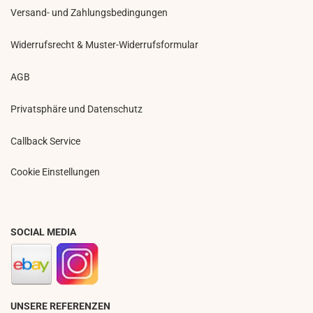
Versand- und Zahlungsbedingungen
Widerrufsrecht & Muster-Widerrufsformular
AGB
Privatsphäre und Datenschutz
Callback Service
Cookie Einstellungen
SOCIAL MEDIA
UNSERE REFERENZEN