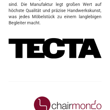
sind. Die Manufaktur legt großen Wert auf
höchste Qualität und präzise Handwerkskunst,
was jedes Möbelstück zu einem langlebigen
Begleiter macht.