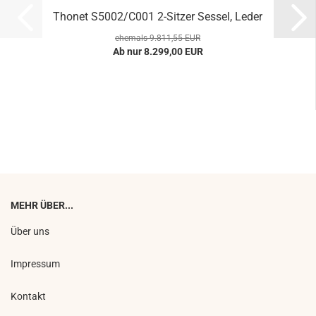
Thonet S5002/C001 2-Sitzer Sessel, Leder
ehemals 9.811,55 EUR
Ab nur 8.299,00 EUR
MEHR ÜBER...
Über uns
Impressum
Kontakt