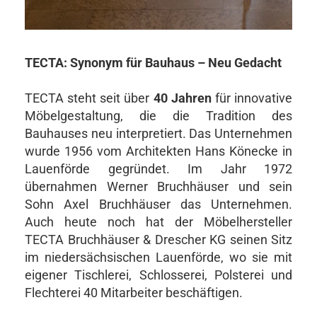
TECTA: Synonym für Bauhaus – Neu Gedacht
TECTA steht seit über
40 Jahren
für innovative
Möbelgestaltung, die die Tradition des
Bauhauses neu interpretiert. Das Unternehmen
wurde 1956 vom Architekten Hans Könecke in
Lauenförde gegründet. Im Jahr 1972
übernahmen Werner Bruchhäuser und sein
Sohn Axel Bruchhäuser das Unternehmen.
Auch heute noch hat der Möbelhersteller
TECTA Bruchhäuser & Drescher KG seinen Sitz
im niedersächsischen Lauenförde, wo sie mit
eigener Tischlerei, Schlosserei, Polsterei und
Flechterei 40 Mitarbeiter beschäftigen.