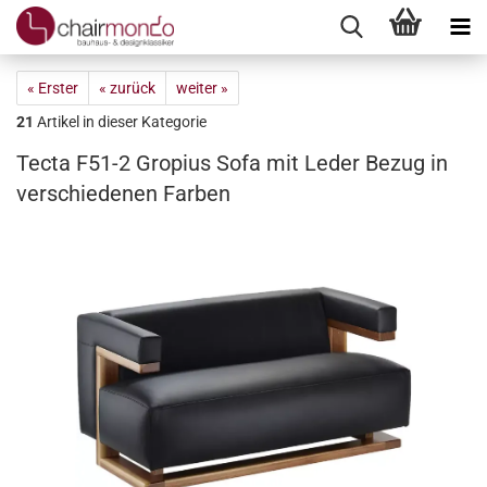
« Erster
« zurück
weiter »
21
Artikel in dieser Kategorie
Tecta F51-2 Gropius Sofa mit Leder Bezug in
verschiedenen Farben