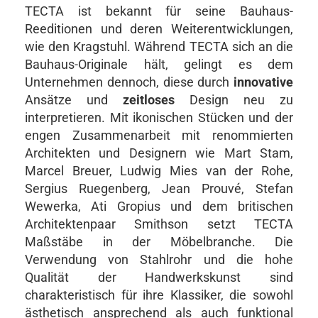
TECTA ist bekannt für seine Bauhaus-
Reeditionen und deren Weiterentwicklungen,
wie den Kragstuhl. Während TECTA sich an die
Bauhaus-Originale hält, gelingt es dem
Unternehmen dennoch, diese durch
innovative
Ansätze und
zeitloses
Design neu zu
interpretieren. Mit ikonischen Stücken und der
engen Zusammenarbeit mit renommierten
Architekten und Designern wie Mart Stam,
Marcel Breuer, Ludwig Mies van der Rohe,
Sergius Ruegenberg, Jean Prouvé, Stefan
Wewerka, Ati Gropius und dem britischen
Architektenpaar Smithson setzt TECTA
Maßstäbe in der Möbelbranche. Die
Verwendung von Stahlrohr und die hohe
Qualität der Handwerkskunst sind
charakteristisch für ihre Klassiker, die sowohl
ästhetisch ansprechend als auch funktional