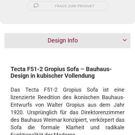
FRAGE ZUM PRODUKT
Design Info
Tecta F51-2 Gropius Sofa – Bauhaus-
Design in kubischer Vollendung
Das Tecta F51-2 Gropius Sofa ist eine
lizenzierte Reedition des ikonischen Bauhaus-
Entwurfs von Walter Gropius aus dem Jahr
1920. Ursprünglich für das Direktorenzimmer
des Bauhaus Weimar konzipiert, verkörpert das
Sofa die formale Klarheit und radikale
Funktionalität der Moderne.