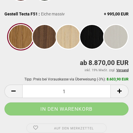
Gestell Tecta F51 :
Eiche massiv
+ 995,00 EUR
ab 8.870,00 EUR
inkl. 19% MwSt. zzgl.
Versand
Tipp: Preis bei Vorauskasse via Überweisung (-3%):
8.603,90 EUR
AUF DEN MERKZETTEL