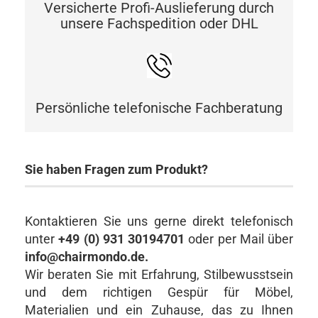
Versicherte Profi-Auslieferung durch
unsere Fachspedition oder DHL
Persönliche telefonische Fachberatung
Sie haben Fragen zum Produkt?
Kontaktieren Sie uns gerne direkt telefonisch
unter
+49 (0) 931 30194701
oder per Mail über
info@chairmondo.de.
Wir beraten Sie mit Erfahrung, Stilbewusstsein
und dem richtigen Gespür für Möbel,
Materialien und ein Zuhause, das zu Ihnen