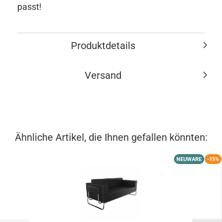
passt!
Produktdetails
Versand
Ähnliche Artikel, die Ihnen gefallen könnten:
NEUWARE
-15%