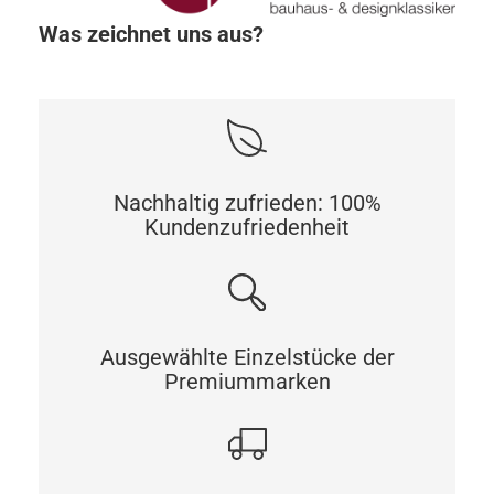
Was zeichnet uns aus?
Nachhaltig zufrieden: 100%
Kundenzufriedenheit
Ausgewählte Einzelstücke der
Premiummarken