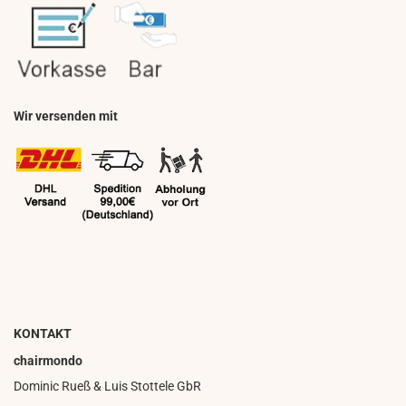
Wir versenden mit
KONTAKT
chairmondo
Dominic Rueß & Luis Stottele GbR