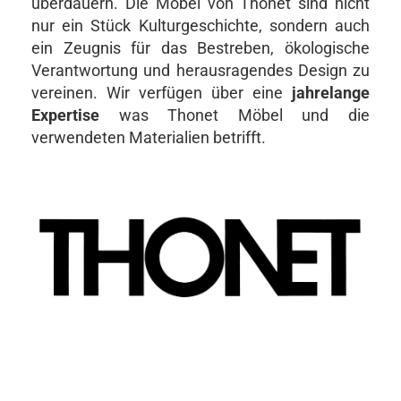
überdauern. Die Möbel von Thonet sind nicht
nur ein Stück Kulturgeschichte, sondern auch
ein Zeugnis für das Bestreben, ökologische
Verantwortung und herausragendes Design zu
vereinen. Wir verfügen über eine
jahrelange
Expertise
was Thonet Möbel und die
verwendeten Materialien betrifft.