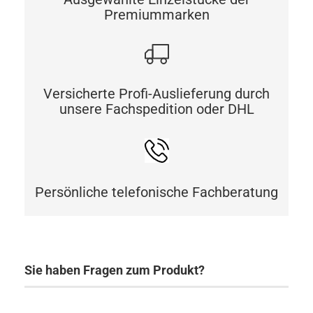
Premiummarken
Versicherte Profi-Auslieferung durch
unsere Fachspedition oder DHL
Persönliche telefonische Fachberatung
Sie haben Fragen zum Produkt?