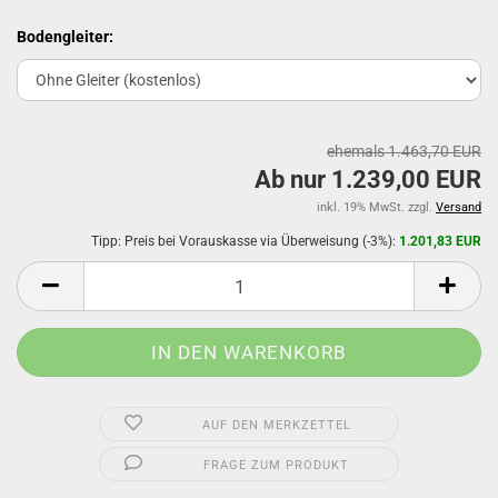
Bodengleiter:
ehemals 1.463,70 EUR
Ab nur 1.239,00 EUR
inkl. 19% MwSt. zzgl.
Versand
Tipp: Preis bei Vorauskasse via Überweisung (-3%):
1.201,83 EUR
AUF DEN MERKZETTEL
FRAGE ZUM PRODUKT