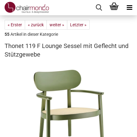
« Erster
« zurück
weiter »
Letzter »
55
Artikel in dieser Kategorie
Thonet 119 F Lounge Sessel mit Geflecht und
Stützgewebe