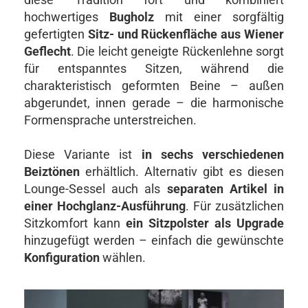
hochwertiges
Bugholz
mit einer sorgfältig
gefertigten
Sitz- und Rückenfläche aus Wiener
Geflecht
. Die leicht geneigte Rückenlehne sorgt
für entspanntes Sitzen, während die
charakteristisch geformten Beine – außen
abgerundet, innen gerade – die harmonische
Formensprache unterstreichen.
Diese Variante ist
in sechs verschiedenen
Beiztönen
erhältlich. Alternativ gibt es diesen
Lounge-Sessel auch als
separaten Artikel in
einer Hochglanz-Ausführung
. Für zusätzlichen
Sitzkomfort kann
ein Sitzpolster
als Upgrade
hinzugefügt werden – einfach die gewünschte
Konfiguration
wählen.