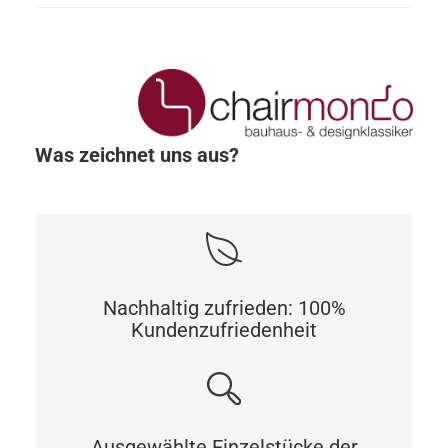
Was zeichnet uns aus?
Nachhaltig zufrieden: 100%
Kundenzufriedenheit
Ausgewählte Einzelstücke der