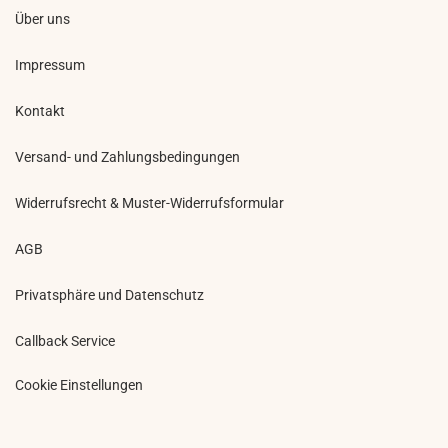
Über uns
Impressum
Kontakt
Versand- und Zahlungsbedingungen
Widerrufsrecht & Muster-Widerrufsformular
AGB
Privatsphäre und Datenschutz
Callback Service
Cookie Einstellungen