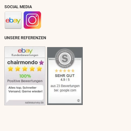
SOCIAL MEDIA
UNSERE REFERENZEN