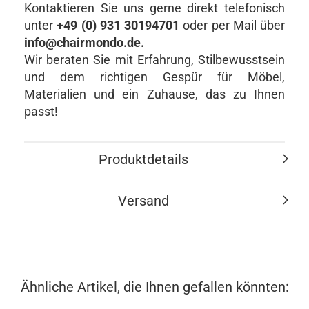
Kontaktieren Sie uns gerne direkt telefonisch
unter
+49 (0) 931 30194701
oder per Mail über
info@chairmondo.de.
Wir beraten Sie mit Erfahrung, Stilbewusstsein
und dem richtigen Gespür für Möbel,
Materialien und ein Zuhause, das zu Ihnen
passt!
Produktdetails
Versand
Ähnliche Artikel, die Ihnen gefallen könnten: