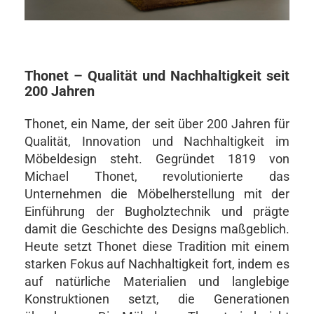
Thonet – Qualität und Nachhaltigkeit seit
200 Jahren
Thonet, ein Name, der seit über 200 Jahren für
Qualität, Innovation und Nachhaltigkeit im
Möbeldesign steht. Gegründet 1819 von
Michael Thonet, revolutionierte das
Unternehmen die Möbelherstellung mit der
Einführung der Bugholztechnik und prägte
damit die Geschichte des Designs maßgeblich.
Heute setzt Thonet diese Tradition mit einem
starken Fokus auf Nachhaltigkeit fort, indem es
auf natürliche Materialien und langlebige
Konstruktionen setzt, die Generationen