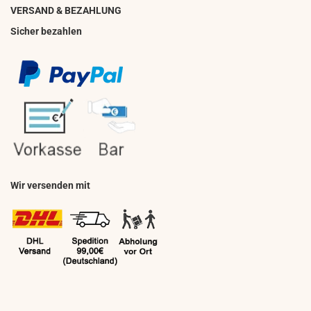
VERSAND & BEZAHLUNG
Sicher bezahlen
Wir versenden mit