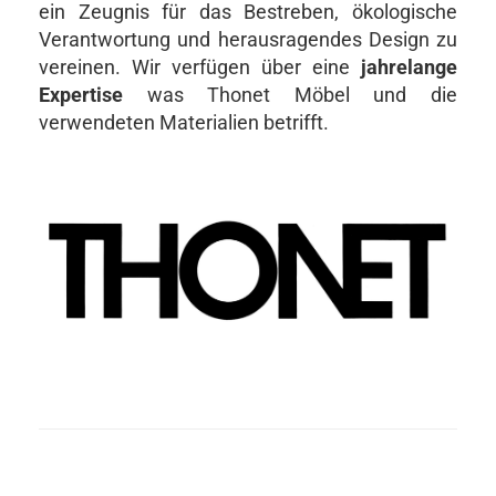
ein Zeugnis für das Bestreben, ökologische
Verantwortung und herausragendes Design zu
vereinen. Wir verfügen über eine
jahrelange
Expertise
was Thonet Möbel und die
verwendeten Materialien betrifft.