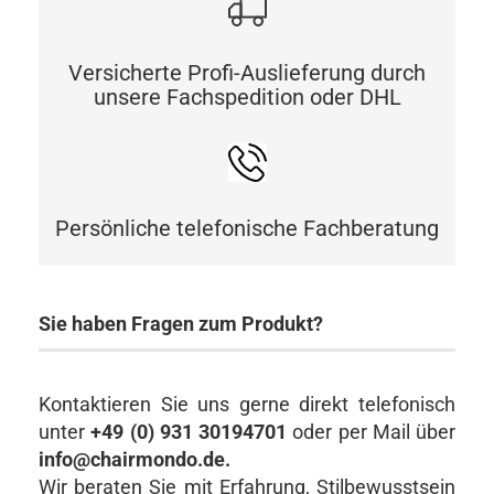
Versicherte Profi-Auslieferung durch
unsere Fachspedition oder DHL
Persönliche telefonische Fachberatung
Sie haben Fragen zum Produkt?
Kontaktieren Sie uns gerne direkt telefonisch
unter
+49 (0) 931 30194701
oder per Mail über
info@chairmondo.de.
Wir beraten Sie mit Erfahrung, Stilbewusstsein