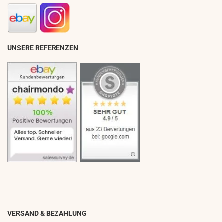
UNSERE REFERENZEN
VERSAND & BEZAHLUNG