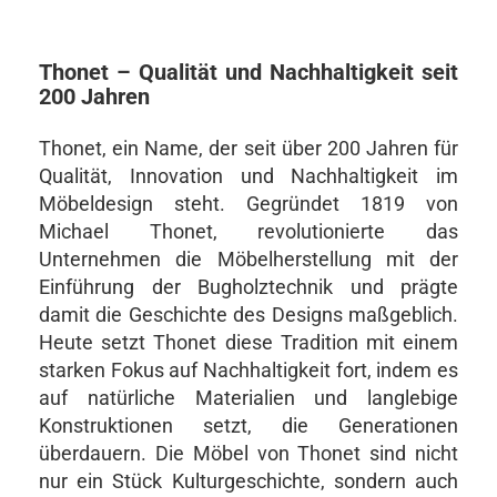
Thonet – Qualität und Nachhaltigkeit seit
200 Jahren
Thonet, ein Name, der seit über 200 Jahren für
Qualität, Innovation und Nachhaltigkeit im
Möbeldesign steht. Gegründet 1819 von
Michael Thonet, revolutionierte das
Unternehmen die Möbelherstellung mit der
Einführung der Bugholztechnik und prägte
damit die Geschichte des Designs maßgeblich.
Heute setzt Thonet diese Tradition mit einem
starken Fokus auf Nachhaltigkeit fort, indem es
auf natürliche Materialien und langlebige
Konstruktionen setzt, die Generationen
überdauern. Die Möbel von Thonet sind nicht
nur ein Stück Kulturgeschichte, sondern auch