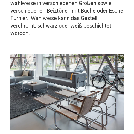
wahlweise in verschiedenen Größen sowie
verschiedenen Beiztönen mit Buche oder Esche
Furnier. Wahlweise kann das Gestell
verchromt, schwarz oder weiß beschichtet
werden.