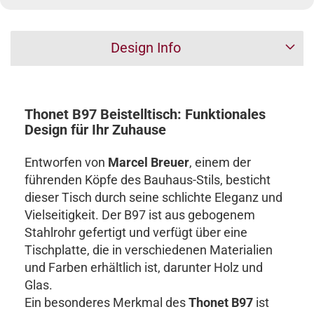
Design Info
Thonet B97 Beistelltisch: Funktionales
Design für Ihr Zuhause
Entworfen von
Marcel Breuer
, einem der
führenden Köpfe des Bauhaus-Stils, besticht
dieser Tisch durch seine schlichte Eleganz und
Vielseitigkeit. Der B97 ist aus gebogenem
Stahlrohr gefertigt und verfügt über eine
Tischplatte, die in verschiedenen Materialien
und Farben erhältlich ist, darunter Holz und
Glas.
Ein besonderes Merkmal des
Thonet B97
ist