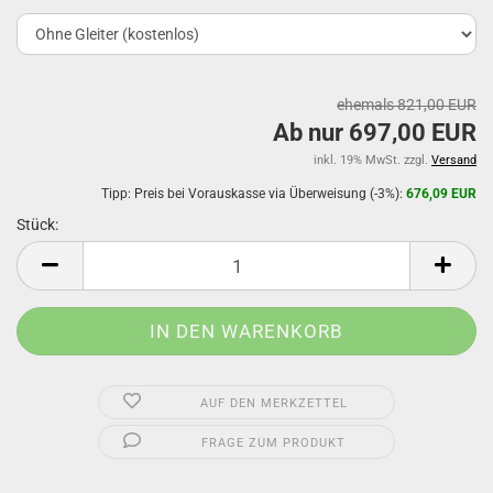
ehemals 821,00 EUR
Ab nur 697,00 EUR
inkl. 19% MwSt. zzgl.
Versand
Tipp: Preis bei Vorauskasse via Überweisung (-3%):
676,09 EUR
Stück:
Stück
AUF DEN MERKZETTEL
FRAGE ZUM PRODUKT