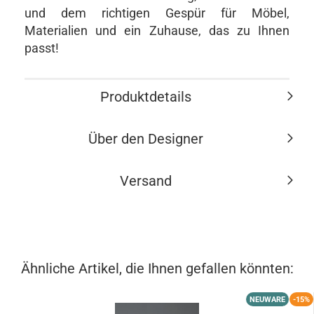
und dem richtigen Gespür für Möbel,
Materialien und ein Zuhause, das zu Ihnen
passt!
Produktdetails
Über den Designer
Versand
Ähnliche Artikel, die Ihnen gefallen könnten:
NEUWARE
-15%