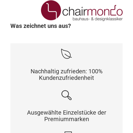
Was zeichnet uns aus?
Nachhaltig zufrieden: 100%
Kundenzufriedenheit
Ausgewählte Einzelstücke der
Premiummarken