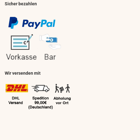
Sicher bezahlen
Wir versenden mit