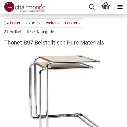
« Erster
« zurück
weiter »
Letzter »
31
Artikel in dieser Kategorie
Thonet B97 Beistelltisch Pure Materials