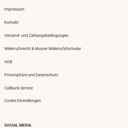
Impressum
Kontakt
Versand- und Zahlungsbedingungen
Widerrufsrecht & Muster-Widerrufsformular
AGB
Privatsphäre und Datenschutz
Callback Service
Cookie Einstellungen
SOCIAL MEDIA