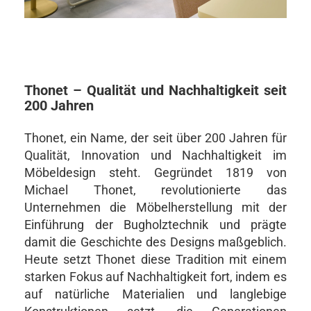
Thonet – Qualität und Nachhaltigkeit seit
200 Jahren
Thonet, ein Name, der seit über 200 Jahren für
Qualität, Innovation und Nachhaltigkeit im
Möbeldesign steht. Gegründet 1819 von
Michael Thonet, revolutionierte das
Unternehmen die Möbelherstellung mit der
Einführung der Bugholztechnik und prägte
damit die Geschichte des Designs maßgeblich.
Heute setzt Thonet diese Tradition mit einem
starken Fokus auf Nachhaltigkeit fort, indem es
auf natürliche Materialien und langlebige