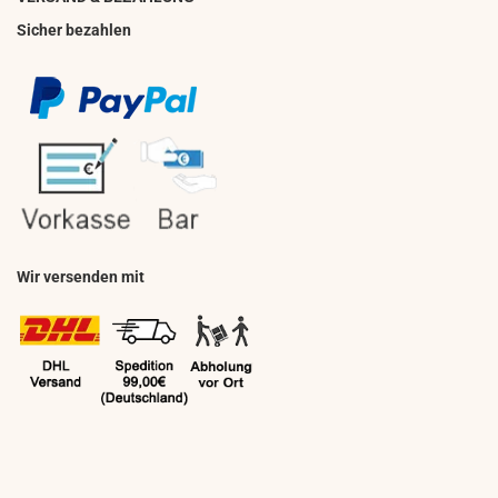
Sicher bezahlen
Wir versenden mit