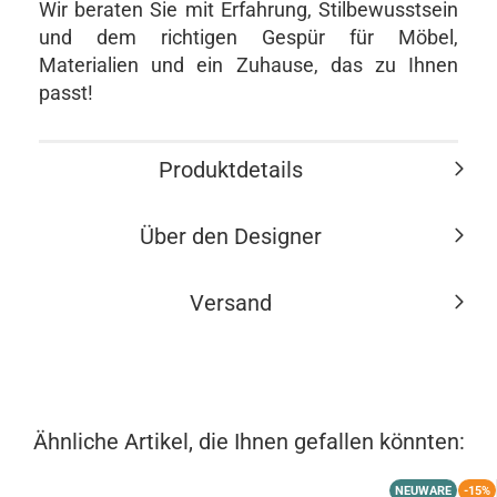
Wir beraten Sie mit Erfahrung, Stilbewusstsein
und dem richtigen Gespür für Möbel,
Materialien und ein Zuhause, das zu Ihnen
passt!
Produktdetails
Über den Designer
Versand
Ähnliche Artikel, die Ihnen gefallen könnten:
NEUWARE
-15%