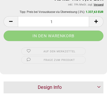
inkl. 19% MwSt. zzgl.
Versand
Tipp: Preis bei Vorauskasse via Überweisung (-3%):
1.337,63 EUR
AUF DEN MERKZETTEL
FRAGE ZUM PRODUKT
Design Info