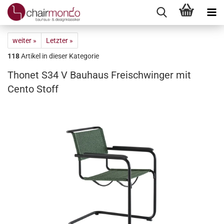
weiter »
Letzter »
118
Artikel in dieser Kategorie
Thonet S34 V Bauhaus Freischwinger mit
Cento Stoff