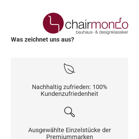
Was zeichnet uns aus?
Nachhaltig zufrieden: 100%
Kundenzufriedenheit
Ausgewählte Einzelstücke der
Premiummarken