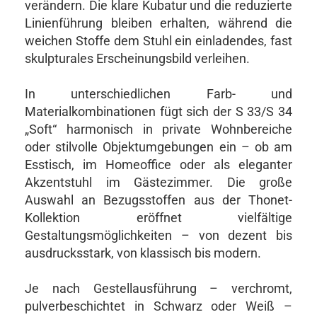
verändern. Die klare Kubatur und die reduzierte
Linienführung bleiben erhalten, während die
weichen Stoffe dem Stuhl ein einladendes, fast
skulpturales Erscheinungsbild verleihen.
In unterschiedlichen Farb- und
Materialkombinationen fügt sich der S 33/S 34
„Soft“ harmonisch in private Wohnbereiche
oder stilvolle Objektumgebungen ein – ob am
Esstisch, im Homeoffice oder als eleganter
Akzentstuhl im Gästezimmer. Die große
Auswahl an Bezugsstoffen aus der Thonet-
Kollektion eröffnet vielfältige
Gestaltungsmöglichkeiten – von dezent bis
ausdrucksstark, von klassisch bis modern.
Je nach Gestellausführung – verchromt,
pulverbeschichtet in Schwarz oder Weiß –