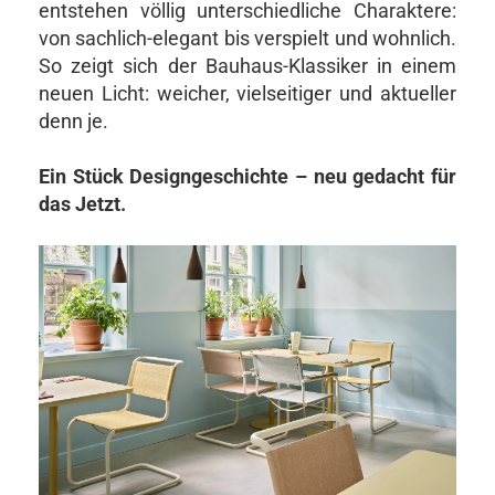
entstehen völlig unterschiedliche Charaktere:
von sachlich-elegant bis verspielt und wohnlich.
So zeigt sich der Bauhaus-Klassiker in einem
neuen Licht: weicher, vielseitiger und aktueller
denn je.
Ein Stück Designgeschichte – neu gedacht für
das Jetzt.