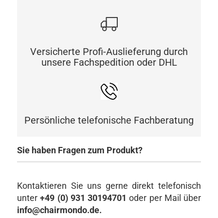
Versicherte Profi-Auslieferung durch
unsere Fachspedition oder DHL
Persönliche telefonische Fachberatung
Sie haben Fragen zum Produkt?
Kontaktieren Sie uns gerne direkt telefonisch
unter
+49 (0) 931 30194701
oder per Mail über
info@chairmondo.de.