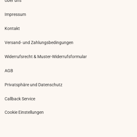
Über uns
Impressum
Kontakt
Versand- und Zahlungsbedingungen
Widerrufsrecht & Muster-Widerrufsformular
AGB
Privatsphäre und Datenschutz
Callback Service
Cookie Einstellungen