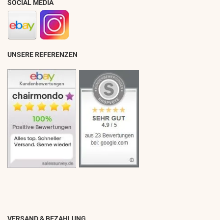
SOCIAL MEDIA
UNSERE REFERENZEN
VERSAND & BEZAHLUNG