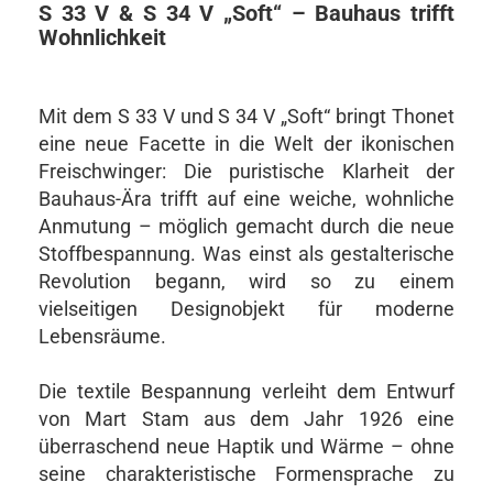
S 33 V & S 34 V „Soft“ – Bauhaus trifft
Wohnlichkeit
Mit dem S 33 V und S 34 V „Soft“ bringt Thonet
eine neue Facette in die Welt der ikonischen
Freischwinger: Die puristische Klarheit der
Bauhaus-Ära trifft auf eine weiche, wohnliche
Anmutung – möglich gemacht durch die neue
Stoffbespannung. Was einst als gestalterische
Revolution begann, wird so zu einem
vielseitigen Designobjekt für moderne
Lebensräume.
Die textile Bespannung verleiht dem Entwurf
von Mart Stam aus dem Jahr 1926 eine
überraschend neue Haptik und Wärme – ohne
seine charakteristische Formensprache zu