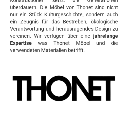
Konstruktionen setzt, die Generationen
überdauern. Die Möbel von Thonet sind nicht
nur ein Stück Kulturgeschichte, sondern auch
ein Zeugnis für das Bestreben, ökologische
Verantwortung und herausragendes Design zu
vereinen. Wir verfügen über eine
jahrelange
Expertise
was Thonet Möbel und die
verwendeten Materialien betrifft.