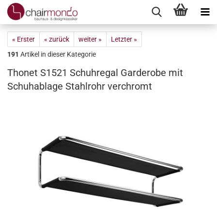
« Erster
« zurück
weiter »
Letzter »
191
Artikel in dieser Kategorie
Thonet S1521 Schuhregal Garderobe mit
Schuhablage Stahlrohr verchromt