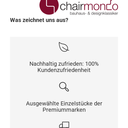
Was zeichnet uns aus?
Nachhaltig zufrieden: 100%
Kundenzufriedenheit
Ausgewählte Einzelstücke der
Premiummarken