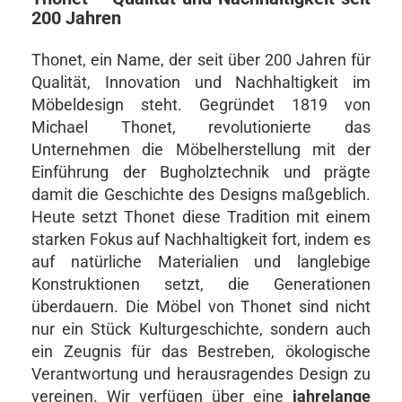
200 Jahren
Thonet, ein Name, der seit über 200 Jahren für
Qualität, Innovation und Nachhaltigkeit im
Möbeldesign steht. Gegründet 1819 von
Michael Thonet, revolutionierte das
Unternehmen die Möbelherstellung mit der
Einführung der Bugholztechnik und prägte
damit die Geschichte des Designs maßgeblich.
Heute setzt Thonet diese Tradition mit einem
starken Fokus auf Nachhaltigkeit fort, indem es
auf natürliche Materialien und langlebige
Konstruktionen setzt, die Generationen
überdauern. Die Möbel von Thonet sind nicht
nur ein Stück Kulturgeschichte, sondern auch
ein Zeugnis für das Bestreben, ökologische
Verantwortung und herausragendes Design zu
vereinen. Wir verfügen über eine
jahrelange