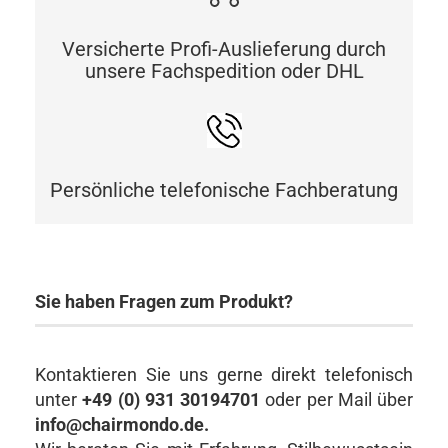
Versicherte Profi-Auslieferung durch
unsere Fachspedition oder DHL
Persönliche telefonische Fachberatung
Sie haben Fragen zum Produkt?
Kontaktieren Sie uns gerne direkt telefonisch
unter
+49 (0) 931 30194701
oder per Mail über
info@chairmondo.de.