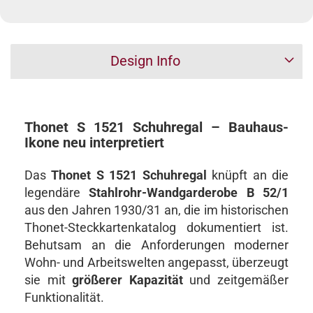
Design Info
Thonet S 1521 Schuhregal – Bauhaus-
Ikone neu interpretiert
Das
Thonet S 1521 Schuhregal
knüpft an die
legendäre
Stahlrohr-Wandgarderobe B 52/1
aus den Jahren 1930/31 an, die im historischen
Thonet-Steckkartenkatalog dokumentiert ist.
Behutsam an die Anforderungen moderner
Wohn- und Arbeitswelten angepasst, überzeugt
sie mit
größerer Kapazität
und zeitgemäßer
Funktionalität.