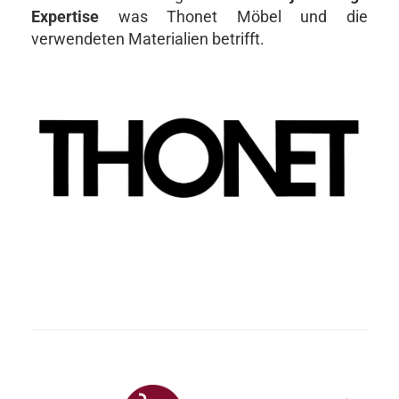
Expertise
was Thonet Möbel und die
verwendeten Materialien betrifft.