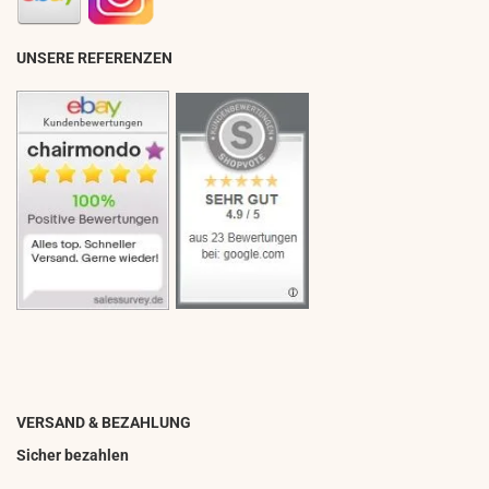
UNSERE REFERENZEN
VERSAND & BEZAHLUNG
Sicher bezahlen