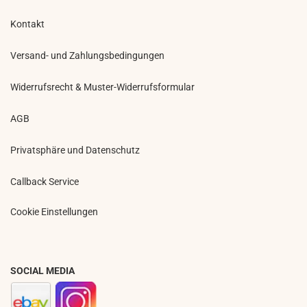
Kontakt
Versand- und Zahlungsbedingungen
Widerrufsrecht & Muster-Widerrufsformular
AGB
Privatsphäre und Datenschutz
Callback Service
Cookie Einstellungen
SOCIAL MEDIA