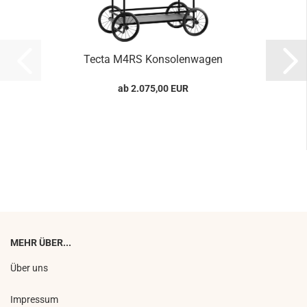
Tecta M4RS Konsolenwagen
ab 2.075,00 EUR
MEHR ÜBER...
Über uns
Impressum