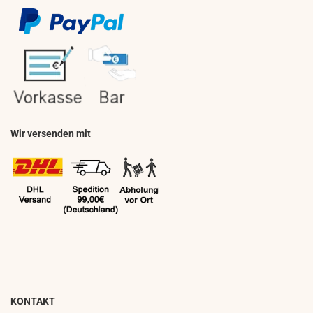
Wir versenden mit
KONTAKT