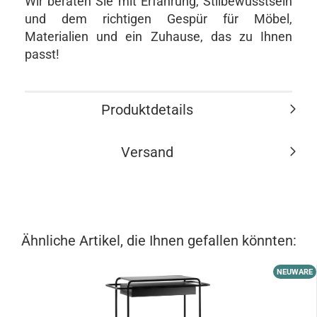
Wir beraten Sie mit Erfahrung, Stilbewusstsein
und dem richtigen Gespür für Möbel,
Materialien und ein Zuhause, das zu Ihnen
passt!
Produktdetails
Versand
Ähnliche Artikel, die Ihnen gefallen könnten:
NEUWARE