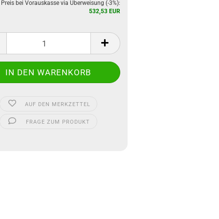
 Preis bei Vorauskasse via Überweisung (-3%):
532,53 EUR
AUF DEN MERKZETTEL
FRAGE ZUM PRODUKT