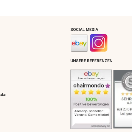
SOCIAL MEDIA
UNSERE REFERENZEN
ular