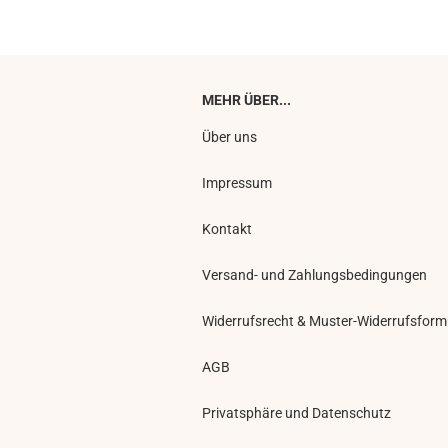
MEHR ÜBER...
Über uns
Impressum
Kontakt
Versand- und Zahlungsbedingungen
Widerrufsrecht & Muster-Widerrufsform
AGB
Privatsphäre und Datenschutz