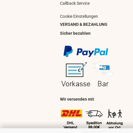
Callback Service
Cookie Einstellungen
VERSAND & BEZAHLUNG
Sicher bezahlen
Wir versenden mit