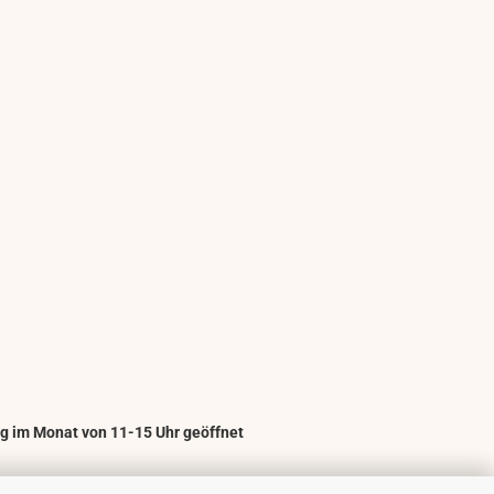
g im Monat von 11-15 Uhr geöffnet