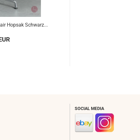
air Hopsak Schwarz...
 EUR
SOCIAL MEDIA