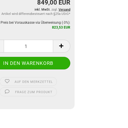
849,00 EUR
inkl. MwSt.
zzgl.
Versand
Artikel wird differenzbesteuert nach §25a UStG*
 Preis bei Vorauskasse via Überweisung (-3%):
823,53 EUR
AUF DEN MERKZETTEL
FRAGE ZUM PRODUKT