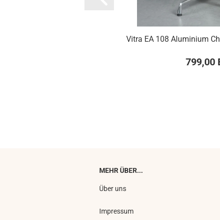
Vitra EA 108 Aluminium Ch
799,00
MEHR ÜBER...
Über uns
Impressum