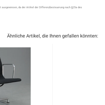
t ausgewiesen, da der Artikel der Differenzbesteuerung nach §25a des
Ähnliche Artikel, die Ihnen gefallen könnten: