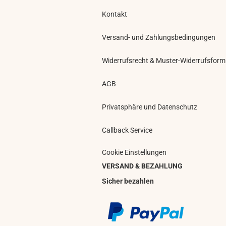
Kontakt
Versand- und Zahlungsbedingungen
Widerrufsrecht & Muster-Widerrufsform
AGB
Privatsphäre und Datenschutz
Callback Service
Cookie Einstellungen
VERSAND & BEZAHLUNG
Sicher bezahlen