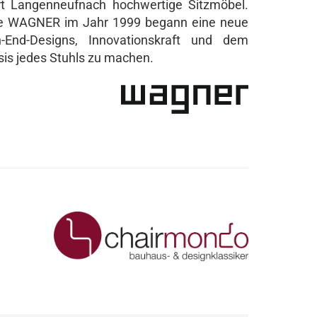
t Langenneufnach hochwertige Sitzmöbel.
ke WAGNER im Jahr 1999 begann eine neue
End-Designs, Innovationskraft und dem
is jedes Stuhls zu machen.