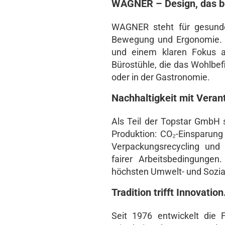
WAGNER – Design, das be
WAGNER steht für gesund
Bewegung und Ergonomie. M
und einem klaren Fokus a
Bürostühle, die das Wohlbe
oder in der Gastronomie.
Nachhaltigkeit mit Veran
Als Teil der Topstar GmbH 
Produktion: CO₂-Einsparung
Verpackungsrecycling und 
fairer Arbeitsbedingungen
höchsten Umwelt- und Sozia
Tradition trifft Innovation
Seit 1976 entwickelt die