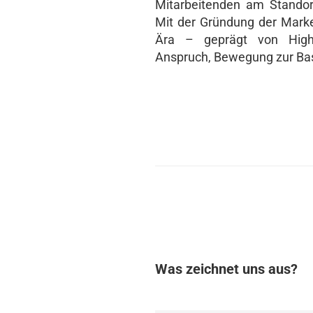
Mitarbeitenden am Standor
Mit der Gründung der Mar
Ära – geprägt von High-
Anspruch, Bewegung zur Bas
Was zeichnet uns aus?